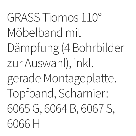
GRASS Tiomos 110°
Möbelband mit
Dämpfung (4 Bohrbilder
zur Auswahl), inkl.
gerade Montageplatte.
Topfband, Scharnier:
6065 G, 6064 B, 6067 S,
6066 H