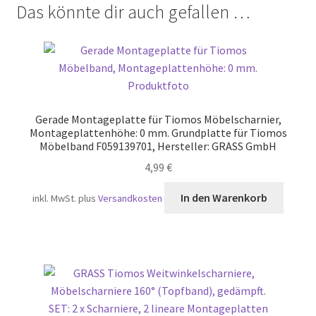
Das könnte dir auch gefallen …
Gerade Montageplatte für Tiomos Möbelscharnier,
Montageplattenhöhe: 0 mm. Grundplatte für Tiomos
Möbelband F059139701, Hersteller: GRASS GmbH
4,99
€
In den Warenkorb
inkl. MwSt.
plus
Versandkosten