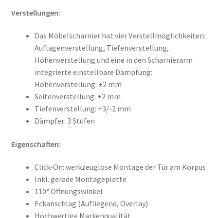
Verstellungen:
Das Möbelscharnier hat vier Verstellmöglichkeiten:
Auflagenverstellung, Tiefenverstellung,
Höhenverstellung und eine in den Scharnierarm
integrierte einstellbare Dämpfung:
Höhenverstellung: ±2 mm
Seitenverstellung: ±2 mm
Tiefenverstellung: +3/-2 mm
Dämpfer: 3 Stufen
Eigenschaften:
Click-On: werkzeuglose Montage der Tür am Korpus
Inkl. gerade Montageplatte
110° Öffnungswinkel
Eckanschlag (Aufliegend, Overlay)
Hochwertige Markenqualität