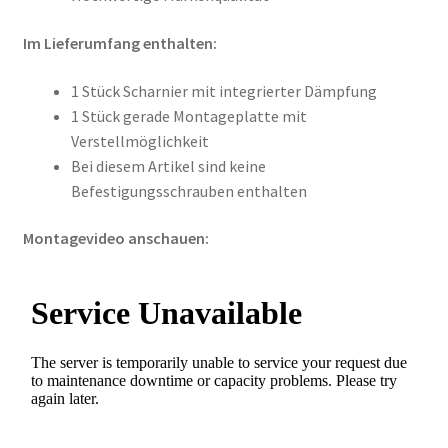
Im Lieferumfang enthalten:
1 Stück Scharnier mit integrierter Dämpfung
1 Stück gerade Montageplatte mit
Verstellmöglichkeit
Bei diesem Artikel sind keine
Befestigungsschrauben enthalten
Montagevideo anschauen: