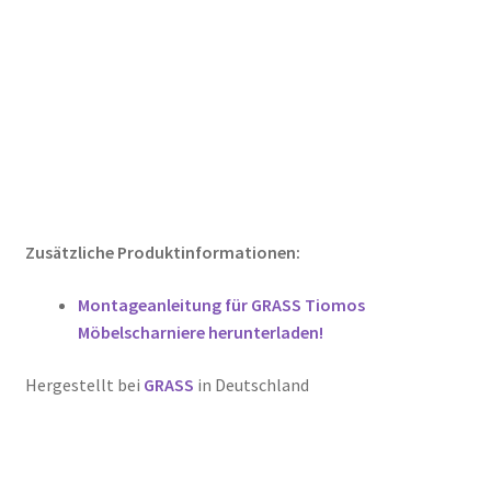
Zusätzliche Produktinformationen:
Montageanleitung für GRASS Tiomos
Möbelscharniere herunterladen!
Hergestellt bei
GRASS
in Deutschland