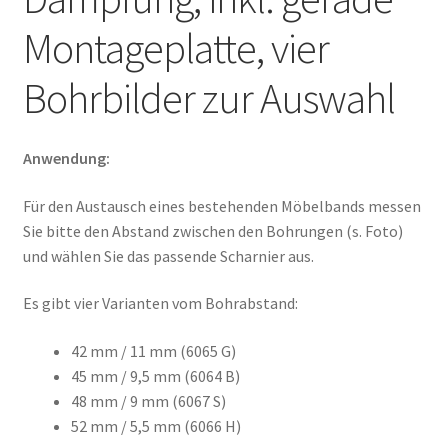
Montageplatte, vier
Bohrbilder zur Auswahl
Anwendung:
Für den Austausch eines bestehenden Möbelbands messen
Sie bitte den Abstand zwischen den Bohrungen (s. Foto)
und wählen Sie das passende Scharnier aus.
Es gibt vier Varianten vom Bohrabstand:
42 mm / 11 mm (6065 G)
45 mm
/ 9,5
mm (6064 B)
48 mm / 9 mm (6067 S)
52 mm / 5,5 mm (6066 H)