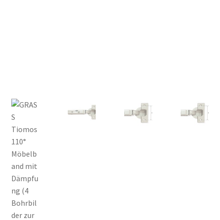
Versand