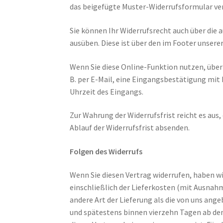
das beigefügte Muster-Widerrufsformular ver
Sie können Ihr Widerrufsrecht auch über die 
ausüben. Diese ist über den im Footer unserer
Wenn Sie diese Online-Funktion nutzen, über
B. per E-Mail, eine Eingangsbestätigung mit
Uhrzeit des Eingangs.
Zur Wahrung der Widerrufsfrist reicht es aus,
Ablauf der Widerrufsfrist absenden.
Folgen des Widerrufs
Wenn Sie diesen Vertrag widerrufen, haben wi
einschließlich der Lieferkosten (mit Ausnahm
andere Art der Lieferung als die von uns an
und spätestens binnen vierzehn Tagen ab dem