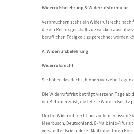
Widerrufsbelehrung & Widerrufsformular
Verbrauchern steht ein Widerrufsrecht nach 
die ein Rechtsgeschäft zu Zwecken abschließ
beruflichen Tätigkeit zugerechnet werden k
A. Widerrufsbelehrung
Widerrufsrecht
Sie haben das Recht, binnen vierzehn Tagen 
Die Widerrufsfrist beträgt vierzehn Tage ab 
der Beförderer ist, die letzte Ware in Besit
Um Ihr Widerrufsrecht auszuüben, müssen Sie
Meerbusch, Deutschland, E-Mail: info@furniton
versandter Brief oder E-Mail) über Ihren Ents