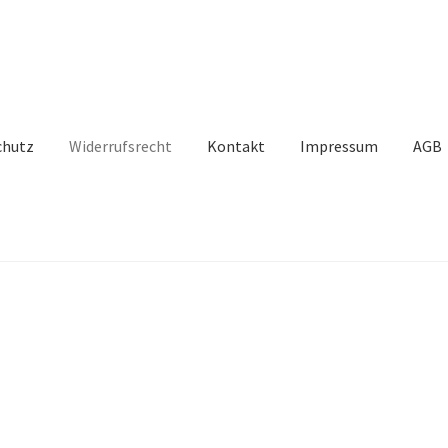
chutz
Widerrufsrecht
Kontakt
Impressum
AGB