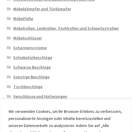
Möbeldämpfer und Türdämpfer
Möbelfüße
Möbelrollen, Lenkrollen, Stuhlrollen und Schwerlastrollen
Möbelschlösser
Scharniersysteme
Schiebetürbeschläge
Schwarze Beschläge
Sonstige Beschläge
Tischbeschläge
Verschlüsse und Halterungen
Wir verwenden Cookies, um Ihr Browser-Erlebnis zu verbessern,
personalisierte Anzeigen oder Inhalte bereitzustellen und
unseren Datenverkehr zu analysieren. Indem Sie auf „Alle