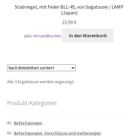
Stabriegel, mit Feder BLL-45, von Sugatsune / LAMP
(Japan)
23,99
€
In den Warenkorb
plus
Versandkosten
Nach
Alle 3 Ergebnisse werden angezeigt
Beliebtheit
sortiert
Produkt-Kategorien
Befestigungen
Befestigungen, Verschlüsse und Halterungen