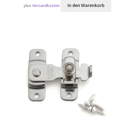
In den Warenkorb
plus
Versandkosten