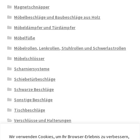
Magnetschnäpper
Möbelbeschläge und Baubeschläge aus Holz
Möbeldämpfer und Türdämpfer
Möbelfüße
Möbelrollen, Lenkrollen, Stuhlrollen und Schwerlastrollen
Möbelschlösser
Scharniersysteme
Schiebetürbeschläge
Schwarze Beschläge
Sonstige Beschläge
Tischbeschläge
Verschlüsse und Halterungen
Wir verwenden Cookies, um Ihr Browser-Erlebnis zu verbessern,