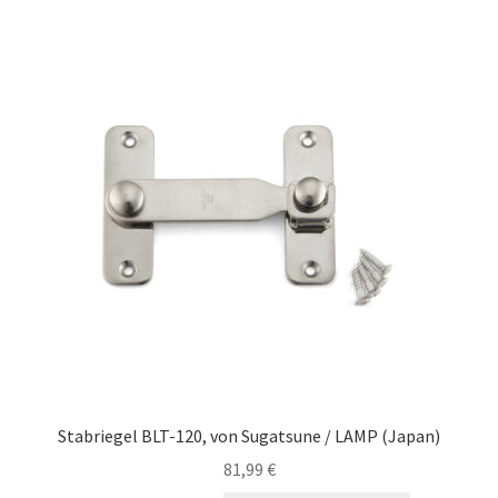
Stabriegel BLT-120, von Sugatsune / LAMP (Japan)
81,99
€