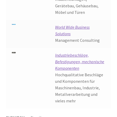
Gerätebau, Gehäusebau,
Möbel und Türen
World Wide Business
Solutions
Management Consulting
Industriebeschläge,
Befestigungen, mechanische
Komponenten
Hochqualitative Beschläge
und Komponenten für
Maschinenbau, Industrie,
Metallverarbeitung und
vieles mehr