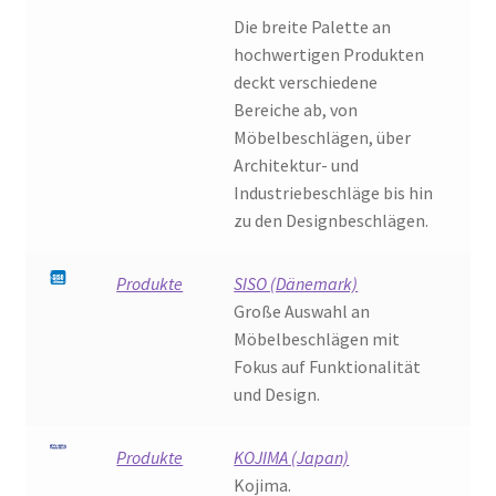
Versand
Die breite Palette an
hochwertigen Produkten
deckt verschiedene
Bereiche ab, von
Möbelbeschlägen, über
Architektur- und
Industriebeschläge bis hin
zu den Designbeschlägen.
Produkte
SISO (Dänemark)
Große Auswahl an
Möbelbeschlägen mit
Fokus auf Funktionalität
und Design.
Produkte
KOJIMA (Japan)
Kojima.