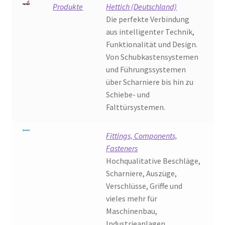
Produkte
Hettich (Deutschland)
Die perfekte Verbindung
aus intelligenter Technik,
Funktionalität und Design.
Von Schubkastensystemen
und Führungssystemen
über Scharniere bis hin zu
Schiebe- und
Falttürsystemen.
Fittings, Components,
Fasteners
Hochqualitative Beschläge,
Scharniere, Auszüge,
Verschlüsse, Griffe und
vieles mehr für
Maschinenbau,
Industrieanlagen,