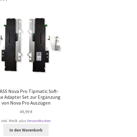
ASS Nova Pro Tipmatic Soft-
se Adapter Set zur Ergänzung
von Nova Pro Auszügen
49,99
€
inkl. MwSt.
plus
Versandkosten
In den Warenkorb