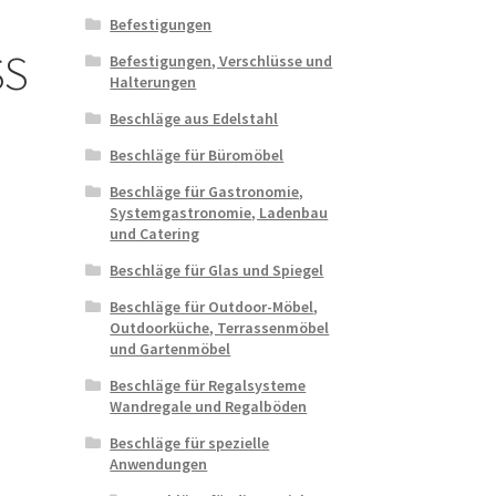
Befestigungen
SS
Befestigungen, Verschlüsse und
Halterungen
Beschläge aus Edelstahl
Beschläge für Büromöbel
Beschläge für Gastronomie,
Systemgastronomie, Ladenbau
und Catering
Beschläge für Glas und Spiegel
Beschläge für Outdoor-Möbel,
Outdoorküche, Terrassenmöbel
und Gartenmöbel
Beschläge für Regalsysteme
Wandregale und Regalböden
Beschläge für spezielle
Anwendungen