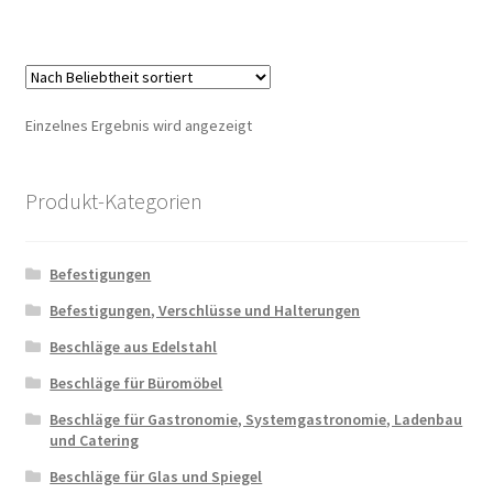
Einzelnes Ergebnis wird angezeigt
Produkt-Kategorien
Befestigungen
Befestigungen, Verschlüsse und Halterungen
Beschläge aus Edelstahl
Beschläge für Büromöbel
Beschläge für Gastronomie, Systemgastronomie, Ladenbau
und Catering
Beschläge für Glas und Spiegel