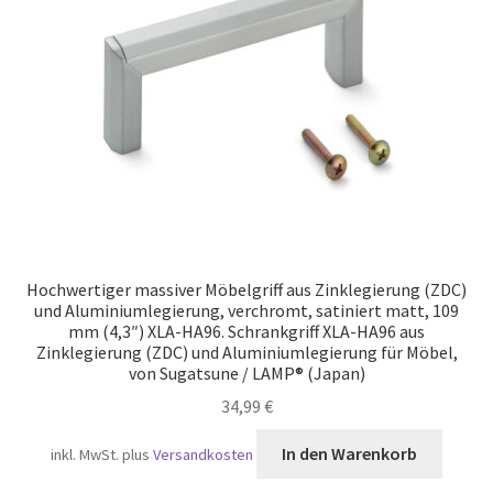
Versand
Hochwertiger massiver Möbelgriff aus Zinklegierung (ZDC)
und Aluminiumlegierung, verchromt, satiniert matt, 109
mm (4,3″) XLA-HA96. Schrankgriff XLA-HA96 aus
Zinklegierung (ZDC) und Aluminiumlegierung für Möbel,
von Sugatsune / LAMP® (Japan)
34,99
€
In den Warenkorb
inkl. MwSt.
plus
Versandkosten