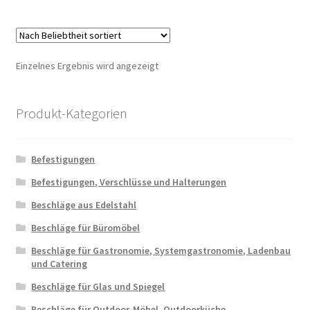
Einzelnes Ergebnis wird angezeigt
Produkt-Kategorien
Befestigungen
Befestigungen, Verschlüsse und Halterungen
Beschläge aus Edelstahl
Beschläge für Büromöbel
Beschläge für Gastronomie, Systemgastronomie, Ladenbau
und Catering
Beschläge für Glas und Spiegel
Beschläge für Outdoor-Möbel, Outdoorküche,