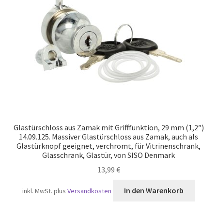
Versand
Glastürschloss aus Zamak mit Grifffunktion, 29 mm (1,2″)
14.09.125. Massiver Glastürschloss aus Zamak, auch als
Glastürknopf geeignet, verchromt, für Vitrinenschrank,
Glasschrank, Glastür, von SISO Denmark
13,99
€
In den Warenkorb
inkl. MwSt.
plus
Versandkosten