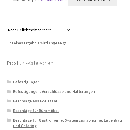
Einzelnes Ergebnis wird angezeigt
Produkt-Kategorien
Befestigungen
Befestigungen, Verschlüsse und Halterungen
Beschläge aus Edelstahl
Beschläge für Büromöbel
Beschläge für Gastronomie, Systemgastronomie, Ladenbau
und Catering