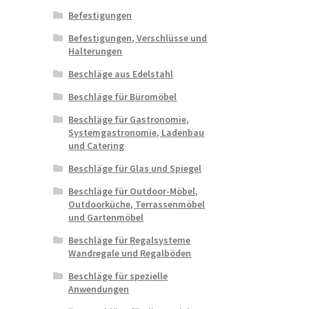
Befestigungen
Befestigungen, Verschlüsse und
Halterungen
Beschläge aus Edelstahl
Beschläge für Büromöbel
Beschläge für Gastronomie,
Systemgastronomie, Ladenbau
und Catering
Beschläge für Glas und Spiegel
Beschläge für Outdoor-Möbel,
Outdoorküche, Terrassenmöbel
und Gartenmöbel
Beschläge für Regalsysteme
Wandregale und Regalböden
Beschläge für spezielle
Anwendungen