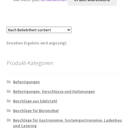
Einzelnes Ergebnis wird angezeigt
Produkt-Kategorien
Befestigungen
Befestigungen, Verschlüsse und Halterungen
Beschläge aus Edelstahl
Beschläge für Büromöbel
Beschläge für Gastronomie, Systemgastronomie, Ladenbau
und Catering