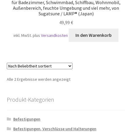
für Badezimmer, Schwimmbad, Schiffbau, Wohnmobil,
Außenbereich, feuchte Umgebung und viel mehr, von
Sugatsune / LAMP® (Japan)
49,99
€
In den Warenkorb
inkl. MwSt.
plus
Versandkosten
Nach
Alle 2 Ergebnisse werden angezeigt
Beliebtheit
sortiert
Produkt-Kategorien
Befestigungen
Befestigungen, Verschlüsse und Halterungen