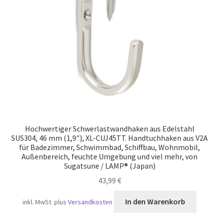
Versand
Hochwertiger Schwerlastwandhaken aus Edelstahl
SUS304, 46 mm (1,9″), XL-CUJ45TT. Handtuchhaken aus V2A
für Badezimmer, Schwimmbad, Schiffbau, Wohnmobil,
Außenbereich, feuchte Umgebung und viel mehr, von
Sugatsune / LAMP® (Japan)
43,99
€
In den Warenkorb
inkl. MwSt.
plus
Versandkosten