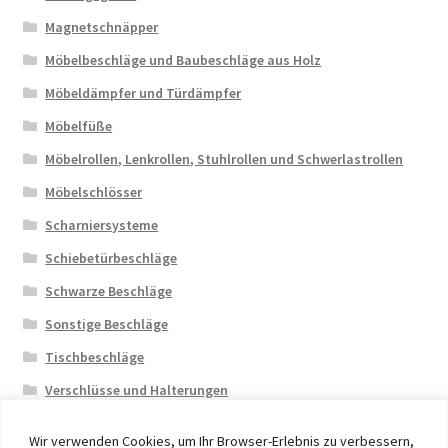
Magnetschnäpper
Möbelbeschläge und Baubeschläge aus Holz
Möbeldämpfer und Türdämpfer
Möbelfüße
Möbelrollen, Lenkrollen, Stuhlrollen und Schwerlastrollen
Möbelschlösser
Scharniersysteme
Schiebetürbeschläge
Schwarze Beschläge
Sonstige Beschläge
Tischbeschläge
Verschlüsse und Halterungen
Wir verwenden Cookies, um Ihr Browser-Erlebnis zu verbessern,