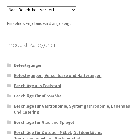
Einzelnes Ergebnis wird angezeigt
Produkt-Kategorien
Befestigungen
Befestigungen, Verschlüsse und Halterungen
Beschläge aus Edelstahl
Beschläge für Büromöbel
Beschläge für Gastronomie, Systemgastronomie, Ladenbau
und Catering
Beschläge für Glas und Spiegel
Beschläge für Outdoor-Möbel, Outdoorküche,
Terrassenmöbel und Gartenmöbel