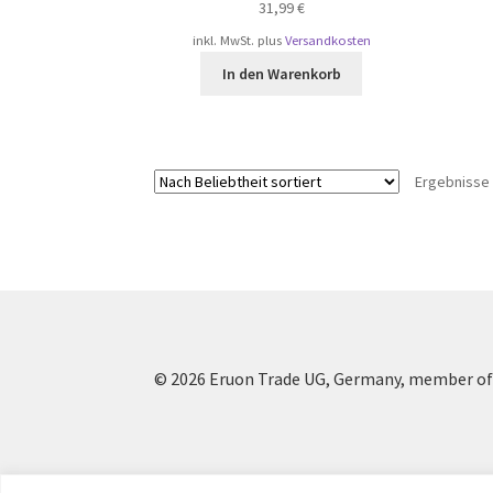
31,99
€
inkl. MwSt.
plus
Versandkosten
In den Warenkorb
Ergebnisse 
© 2026 Eruon Trade UG, Germany, member of 