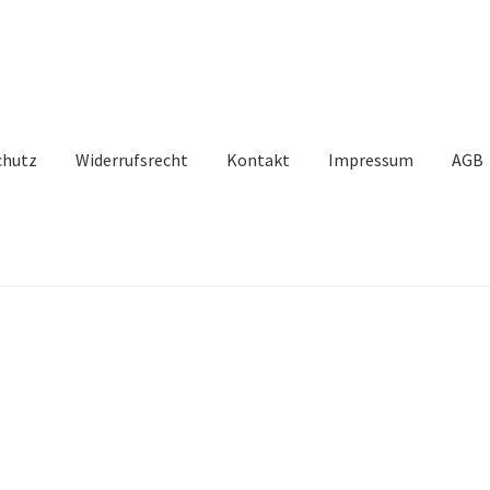
chutz
Widerrufsrecht
Kontakt
Impressum
AGB