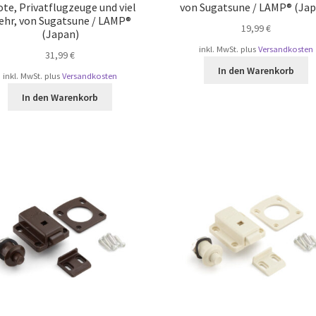
te, Privatflugzeuge und viel
von Sugatsune / LAMP® (Jap
hr, von Sugatsune / LAMP®
19,99
€
(Japan)
inkl. MwSt.
plus
Versandkosten
31,99
€
In den Warenkorb
inkl. MwSt.
plus
Versandkosten
In den Warenkorb