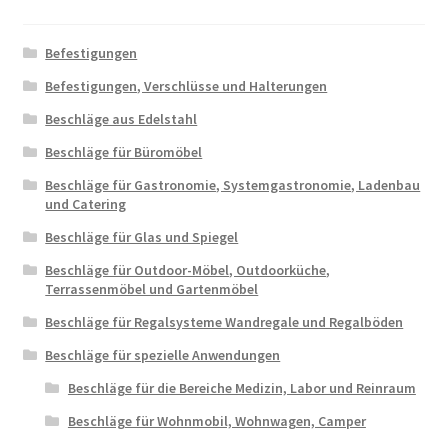
Befestigungen
Befestigungen, Verschlüsse und Halterungen
Beschläge aus Edelstahl
Beschläge für Büromöbel
Beschläge für Gastronomie, Systemgastronomie, Ladenbau
und Catering
Beschläge für Glas und Spiegel
Beschläge für Outdoor-Möbel, Outdoorküche,
Terrassenmöbel und Gartenmöbel
Beschläge für Regalsysteme Wandregale und Regalböden
Beschläge für spezielle Anwendungen
Beschläge für die Bereiche Medizin, Labor und Reinraum
Beschläge für Wohnmobil, Wohnwagen, Camper