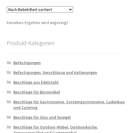
Einzelnes Ergebnis wird angezeigt
Produkt-Kategorien
Befestigungen
Befestigungen, Verschlüsse und Halterungen
Beschläge aus Edelstahl
Beschläge für Büromöbel
Beschläge für Gastronomie, Systemgastronomie, Ladenbau
und Catering
Beschläge für Glas und Spiegel
Beschläge für Outdoor-Möbel, Outdoorküche,
Terrassenmöbel und Gartenmöbel