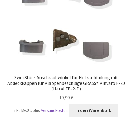
Versand
Zwei Stück Anschraubwinkel für Holzanbindung mit
Abdeckkappen für Klappenbeschläge GRASS® Kinvaro F-20
(Hetal FB-2-D)
19,99
€
In den Warenkorb
inkl. MwSt.
plus
Versandkosten