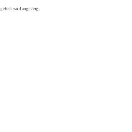
rgebnis wird angezeigt