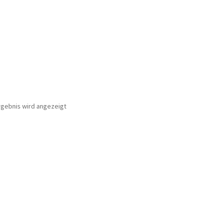
rgebnis wird angezeigt