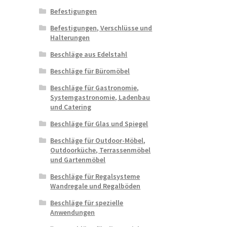
Befestigungen
Befestigungen, Verschlüsse und
Halterungen
Beschläge aus Edelstahl
Beschläge für Büromöbel
Beschläge für Gastronomie,
Systemgastronomie, Ladenbau
und Catering
Beschläge für Glas und Spiegel
Beschläge für Outdoor-Möbel,
Outdoorküche, Terrassenmöbel
und Gartenmöbel
Beschläge für Regalsysteme
Wandregale und Regalböden
Beschläge für spezielle
Anwendungen