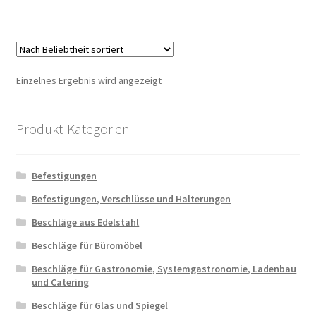
Einzelnes Ergebnis wird angezeigt
Produkt-Kategorien
Befestigungen
Befestigungen, Verschlüsse und Halterungen
Beschläge aus Edelstahl
Beschläge für Büromöbel
Beschläge für Gastronomie, Systemgastronomie, Ladenbau
und Catering
Beschläge für Glas und Spiegel