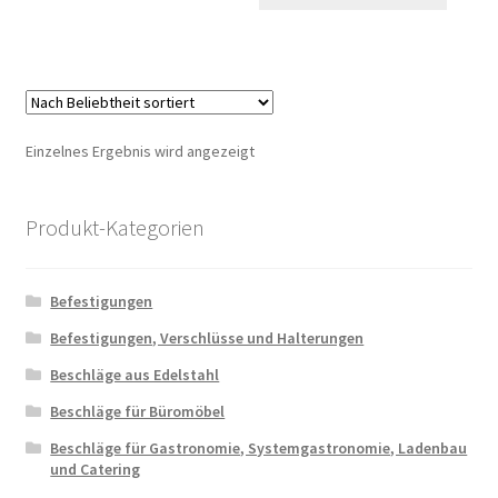
Einzelnes Ergebnis wird angezeigt
Produkt-Kategorien
Befestigungen
Befestigungen, Verschlüsse und Halterungen
Beschläge aus Edelstahl
Beschläge für Büromöbel
Beschläge für Gastronomie, Systemgastronomie, Ladenbau
und Catering