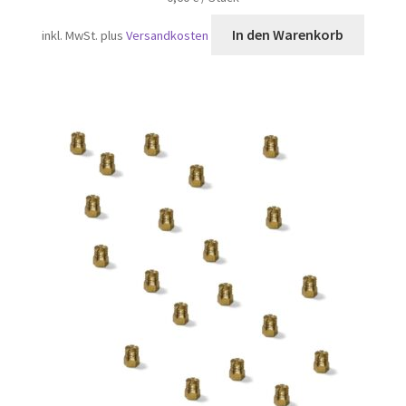
In den Warenkorb
inkl. MwSt.
plus
Versandkosten