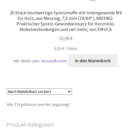
20 Stück hochwertige Spreizmuffe mit Innengewinde M4
für Holz, aus Messing, 7,5 mm (19/64″), 9003402.
Praktischer Spreiz-Gewindeeinsatz für Holzteile,
Möbelverbindungen und viel mehr, von EMUCA
10,99
€
0,55
€
/
Stück
In den Warenkorb
inkl. MwSt.
plus
Versandkosten
Nach
Alle 5 Ergebnisse werden angezeigt
Beliebtheit
sortiert
Produkt-Kategorien