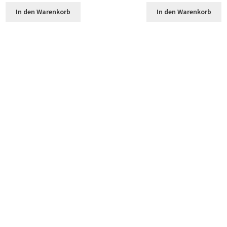
In den Warenkorb
In den Warenkorb