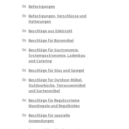
Befestigungen
Befestigungen, Verschlüsse und
Halterungen
Beschläge aus Edelstahl
Beschläge für Büromöbel
Beschläge für Gastronomie,
Systemgastronomie, Ladenbau
und Catering
Beschläge für Glas und Spiegel
Beschläge für Outdoor-Möbel,
Outdoorküche, Terrassenmöbel
und Gartenmöbel
Beschläge für Regalsysteme
Wandregale und Regalböden
Beschläge für spezielle
Anwendungen