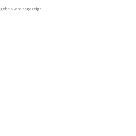
rgebnis wird angezeigt