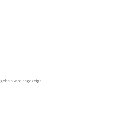
rgebnis wird angezeigt