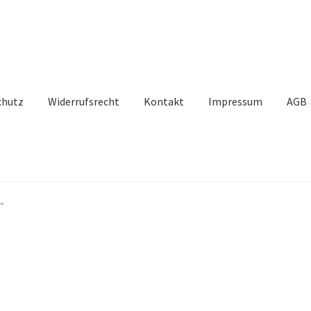
chutz
Widerrufsrecht
Kontakt
Impressum
AGB
“