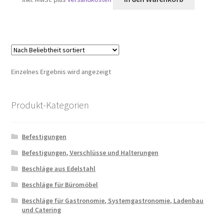
Einzelnes Ergebnis wird angezeigt
Produkt-Kategorien
Befestigungen
Befestigungen, Verschlüsse und Halterungen
Beschläge aus Edelstahl
Beschläge für Büromöbel
Beschläge für Gastronomie, Systemgastronomie, Ladenbau
und Catering