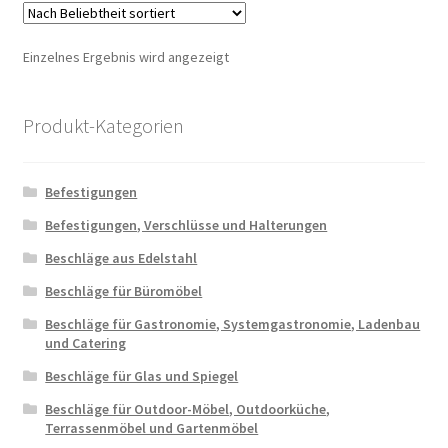
Einzelnes Ergebnis wird angezeigt
Produkt-Kategorien
Befestigungen
Befestigungen, Verschlüsse und Halterungen
Beschläge aus Edelstahl
Beschläge für Büromöbel
Beschläge für Gastronomie, Systemgastronomie, Ladenbau
und Catering
Beschläge für Glas und Spiegel
Beschläge für Outdoor-Möbel, Outdoorküche,
Terrassenmöbel und Gartenmöbel