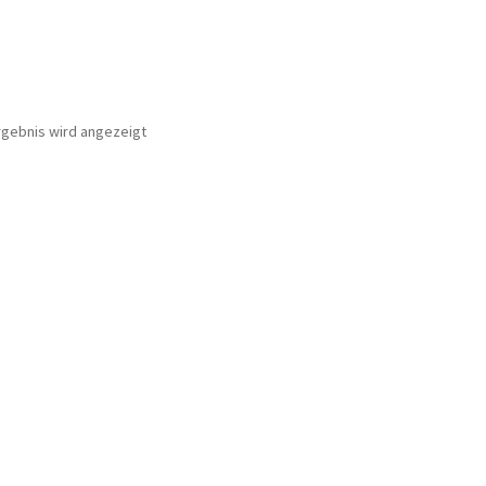
rgebnis wird angezeigt