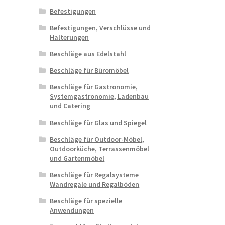
Befestigungen
Befestigungen, Verschlüsse und
Halterungen
Beschläge aus Edelstahl
Beschläge für Büromöbel
Beschläge für Gastronomie,
Systemgastronomie, Ladenbau
und Catering
Beschläge für Glas und Spiegel
Beschläge für Outdoor-Möbel,
Outdoorküche, Terrassenmöbel
und Gartenmöbel
Beschläge für Regalsysteme
Wandregale und Regalböden
Beschläge für spezielle
Anwendungen