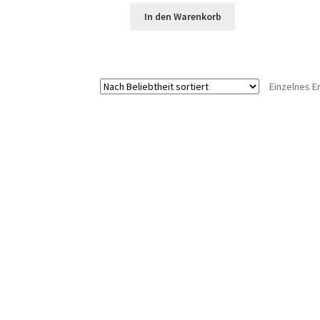
In den Warenkorb
Einzelnes E