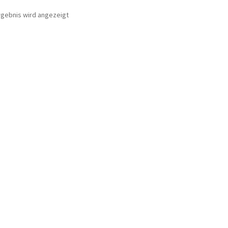
rgebnis wird angezeigt