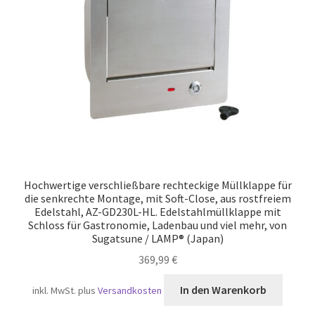
Versand
Hochwertige verschließbare rechteckige Müllklappe für
die senkrechte Montage, mit Soft-Close, aus rostfreiem
Edelstahl, AZ-GD230L-HL. Edelstahlmüllklappe mit
Schloss für Gastronomie, Ladenbau und viel mehr, von
Sugatsune / LAMP® (Japan)
369,99
€
In den Warenkorb
inkl. MwSt.
plus
Versandkosten