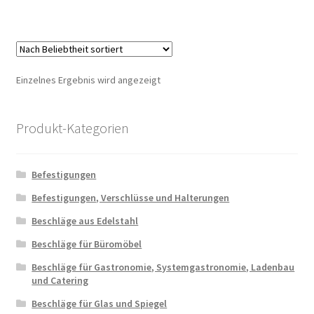
Einzelnes Ergebnis wird angezeigt
Produkt-Kategorien
Befestigungen
Befestigungen, Verschlüsse und Halterungen
Beschläge aus Edelstahl
Beschläge für Büromöbel
Beschläge für Gastronomie, Systemgastronomie, Ladenbau
und Catering
Beschläge für Glas und Spiegel