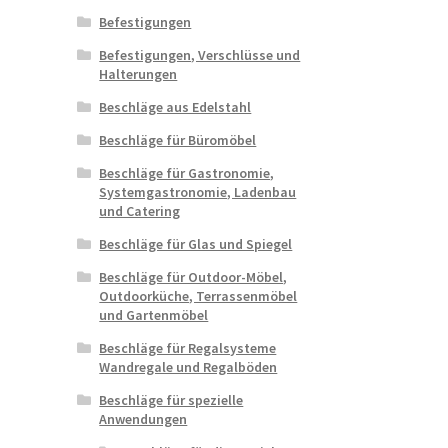
Befestigungen
Befestigungen, Verschlüsse und
Halterungen
Beschläge aus Edelstahl
Beschläge für Büromöbel
Beschläge für Gastronomie,
Systemgastronomie, Ladenbau
und Catering
Beschläge für Glas und Spiegel
Beschläge für Outdoor-Möbel,
Outdoorküche, Terrassenmöbel
und Gartenmöbel
Beschläge für Regalsysteme
Wandregale und Regalböden
Beschläge für spezielle
Anwendungen