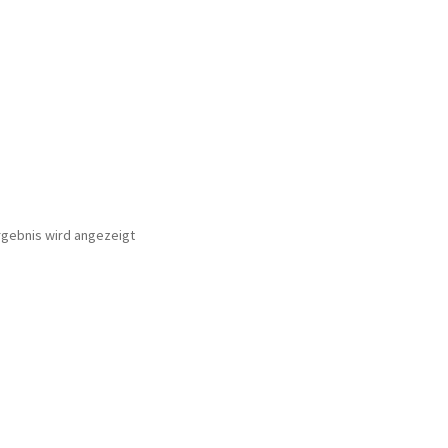
rgebnis wird angezeigt