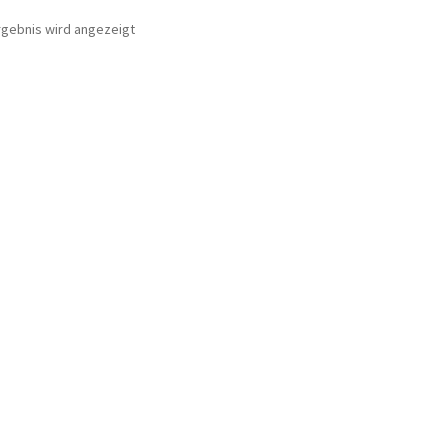
rgebnis wird angezeigt