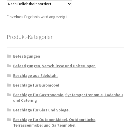
Einzelnes Ergebnis wird angezeigt
Produkt-Kategorien
Befestigungen
Befestigungen, Verschlüsse und Halterungen
Beschläge aus Edelstahl
Beschläge für Büromöbel
Beschläge für Gastronomie, Systemgastronomie, Ladenbau
und Catering
Beschläge für Glas und Spiegel
Beschläge für Outdoor-Möbel, Outdoorküche,
Terrassenmöbel und Gartenmöbel