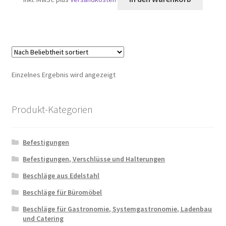
Einzelnes Ergebnis wird angezeigt
Produkt-Kategorien
Befestigungen
Befestigungen, Verschlüsse und Halterungen
Beschläge aus Edelstahl
Beschläge für Büromöbel
Beschläge für Gastronomie, Systemgastronomie, Ladenbau
und Catering