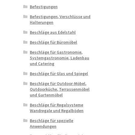
Befestigungen
Befestigungen, Verschlüsse und
Halterungen
Beschläge aus Edelstahl
Beschläge für Büromöbel
Beschläge für Gastronomie,
Systemgastronomie, Ladenbau
und Catering
Beschläge für Glas und Spiegel
Beschläge für Outdoor-Möbel,
Outdoorküche, Terrassenmöbel
und Gartenmöbel
Beschläge für Regalsysteme
Wandregale und Regalböden
Beschläge für spezielle
Anwendungen