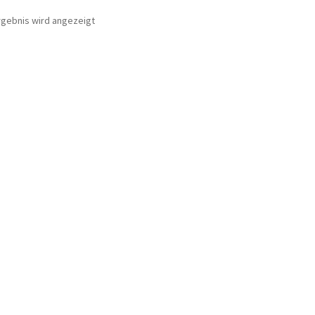
rgebnis wird angezeigt