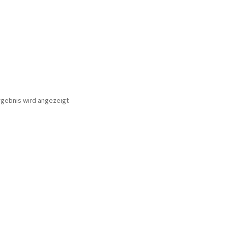
rgebnis wird angezeigt