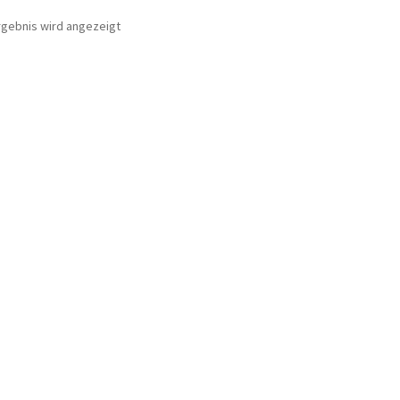
rgebnis wird angezeigt