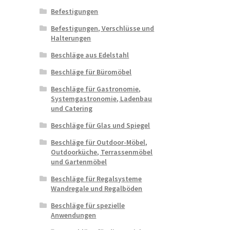
Befestigungen
Befestigungen, Verschlüsse und
Halterungen
Beschläge aus Edelstahl
Beschläge für Büromöbel
Beschläge für Gastronomie,
Systemgastronomie, Ladenbau
und Catering
Beschläge für Glas und Spiegel
Beschläge für Outdoor-Möbel,
Outdoorküche, Terrassenmöbel
und Gartenmöbel
Beschläge für Regalsysteme
Wandregale und Regalböden
Beschläge für spezielle
Anwendungen