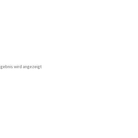
rgebnis wird angezeigt