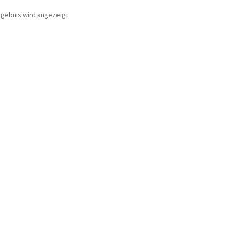
rgebnis wird angezeigt