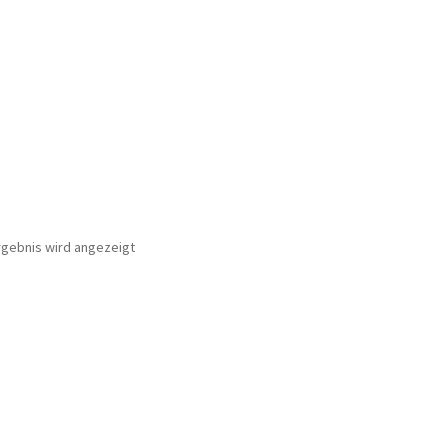
rgebnis wird angezeigt