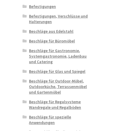
Befestigungen
Befestigungen, Verschlüsse und
Halterungen
Beschläge aus Edelstahl
Beschläge für Büromöbel
Beschläge für Gastronomie,
Systemgastronomie, Ladenbau
und Catering
Beschläge für Glas und Spiegel
Beschläge für Outdoor-Möbel,
Outdoorküche, Terrassenmöbel
und Gartenmöbel
Beschläge für Regalsysteme
Wandregale und Regalböden
Beschläge für spezielle
Anwendungen