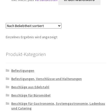
Einzelnes Ergebnis wird angezeigt
Produkt-Kategorien
Befestigungen
Befestigungen, Verschlüsse und Halterungen
Beschläge aus Edelstahl
Beschläge für Büromöbel
Beschläge für Gastronomie, Systemgastronomie, Ladenbau
und Catering