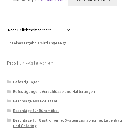
Einzelnes Ergebnis wird angezeigt
Produkt-Kategorien
Befestigungen
Befestigungen, Verschlüsse und Halterungen
Beschläge aus Edelstahl
Beschläge für Büromöbel
Beschläge für Gastronomie, Systemgastronomie, Ladenbau
und Catering