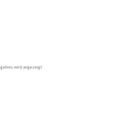
rgebnis wird angezeigt