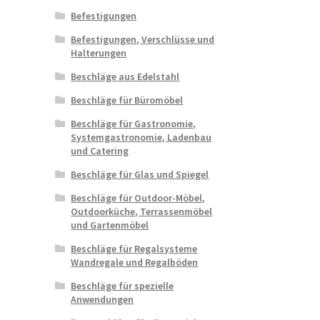
Befestigungen
Befestigungen, Verschlüsse und
Halterungen
Beschläge aus Edelstahl
Beschläge für Büromöbel
Beschläge für Gastronomie,
Systemgastronomie, Ladenbau
und Catering
Beschläge für Glas und Spiegel
Beschläge für Outdoor-Möbel,
Outdoorküche, Terrassenmöbel
und Gartenmöbel
Beschläge für Regalsysteme
Wandregale und Regalböden
Beschläge für spezielle
Anwendungen