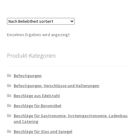
Einzelnes Ergebnis wird angezeigt
Produkt-Kategorien
Befestigungen
Befestigungen, Verschlüsse und Halterungen
Beschläge aus Edelstahl
Beschläge für Büromöbel
Beschläge für Gastronomie, Systemgastronomie, Ladenbau
und Catering
Beschläge für Glas und Spiegel