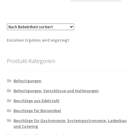
Einzelnes Ergebnis wird angezeigt
Produkt-Kategorien
Befestigungen
Befestigungen, Verschlüsse und Halterungen
Beschläge aus Edelstahl
Beschläge für Büromöbel
Beschläge für Gastronomie, Systemgastronomie, Ladenbau
und Catering