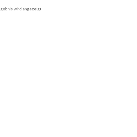
rgebnis wird angezeigt