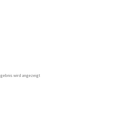
rgebnis wird angezeigt