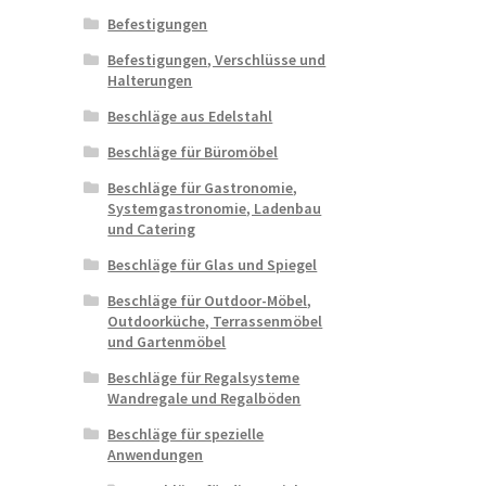
Befestigungen
Befestigungen, Verschlüsse und
Halterungen
Beschläge aus Edelstahl
Beschläge für Büromöbel
Beschläge für Gastronomie,
Systemgastronomie, Ladenbau
und Catering
Beschläge für Glas und Spiegel
Beschläge für Outdoor-Möbel,
Outdoorküche, Terrassenmöbel
und Gartenmöbel
Beschläge für Regalsysteme
Wandregale und Regalböden
Beschläge für spezielle
Anwendungen