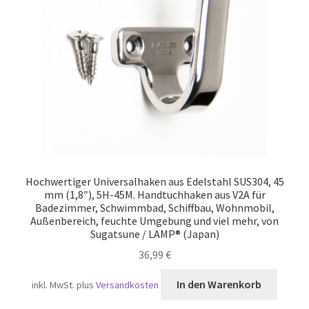
Versand
Hochwertiger Universalhaken aus Edelstahl SUS304, 45
mm (1,8″), 5H-45M. Handtuchhaken aus V2A für
Badezimmer, Schwimmbad, Schiffbau, Wohnmobil,
Außenbereich, feuchte Umgebung und viel mehr, von
Sugatsune / LAMP® (Japan)
36,99
€
In den Warenkorb
inkl. MwSt.
plus
Versandkosten