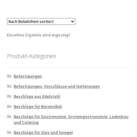
Einzelnes Ergebnis wird angezeigt
Produkt-Kategorien
Befestigungen
Befestigungen, Verschlüsse und Halterungen
Beschläge aus Edelstahl
Beschläge für Büromöbel
Beschläge für Gastronomie, Systemgastronomie, Ladenbau
und Catering
Beschläge für Glas und Spiegel