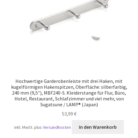
Versand
Hochwertige Garderobenleiste mit drei Haken, mit
kugelförmigen Hakenspitzen, Oberfläche: silberfarbig,
240 mm (9,5″), MBF240-S. Kleiderstange für Flur, Büro,
Hotel, Restaurant, Schlafzimmer und viel mehr, von
Sugatsune / LAMP® (Japan)
53,99
€
In den Warenkorb
inkl. MwSt.
plus
Versandkosten