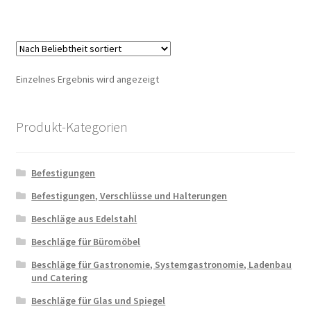
Einzelnes Ergebnis wird angezeigt
Produkt-Kategorien
Befestigungen
Befestigungen, Verschlüsse und Halterungen
Beschläge aus Edelstahl
Beschläge für Büromöbel
Beschläge für Gastronomie, Systemgastronomie, Ladenbau
und Catering
Beschläge für Glas und Spiegel