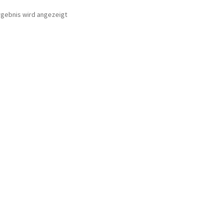
rgebnis wird angezeigt