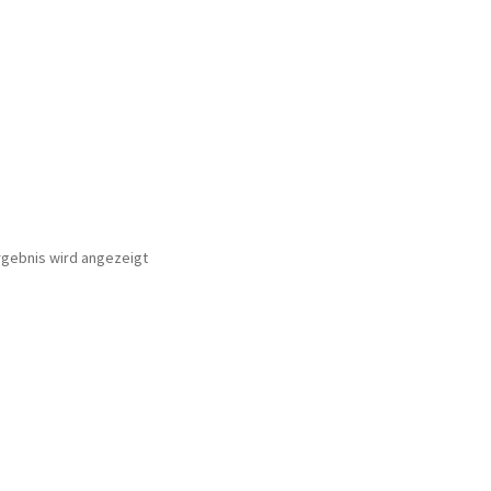
rgebnis wird angezeigt