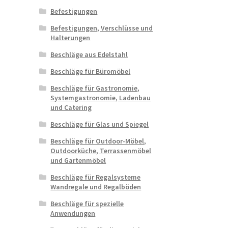
Befestigungen
Befestigungen, Verschlüsse und
Halterungen
Beschläge aus Edelstahl
Beschläge für Büromöbel
Beschläge für Gastronomie,
Systemgastronomie, Ladenbau
und Catering
Beschläge für Glas und Spiegel
Beschläge für Outdoor-Möbel,
Outdoorküche, Terrassenmöbel
und Gartenmöbel
Beschläge für Regalsysteme
Wandregale und Regalböden
Beschläge für spezielle
Anwendungen