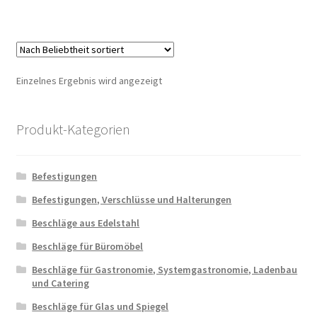
Einzelnes Ergebnis wird angezeigt
Produkt-Kategorien
Befestigungen
Befestigungen, Verschlüsse und Halterungen
Beschläge aus Edelstahl
Beschläge für Büromöbel
Beschläge für Gastronomie, Systemgastronomie, Ladenbau
und Catering
Beschläge für Glas und Spiegel