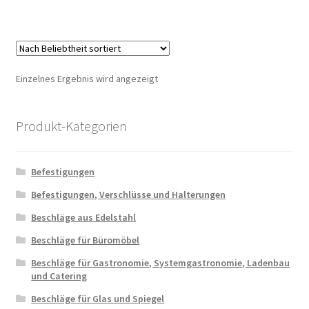
Einzelnes Ergebnis wird angezeigt
Produkt-Kategorien
Befestigungen
Befestigungen, Verschlüsse und Halterungen
Beschläge aus Edelstahl
Beschläge für Büromöbel
Beschläge für Gastronomie, Systemgastronomie, Ladenbau
und Catering
Beschläge für Glas und Spiegel