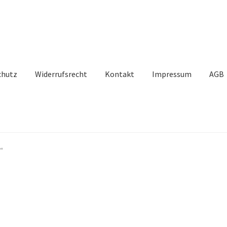
chutz
Widerrufsrecht
Kontakt
Impressum
AGB
“