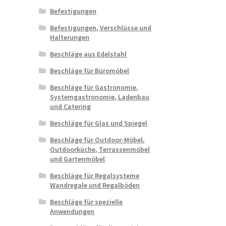
Befestigungen
Befestigungen, Verschlüsse und
Halterungen
Beschläge aus Edelstahl
Beschläge für Büromöbel
Beschläge für Gastronomie,
Systemgastronomie, Ladenbau
und Catering
Beschläge für Glas und Spiegel
Beschläge für Outdoor-Möbel,
Outdoorküche, Terrassenmöbel
und Gartenmöbel
Beschläge für Regalsysteme
Wandregale und Regalböden
Beschläge für spezielle
Anwendungen