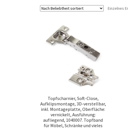
Einzelnes E
Topfscharnier, Soft-Close,
Aufklipsmontage, 3D-verstellbar,
inkl. Montageplatte, Oberfläche:
vernickelt, Ausführung:
aufliegend, 1040007. Topfband
für Möbel, Schränke und vieles