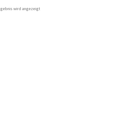
rgebnis wird angezeigt