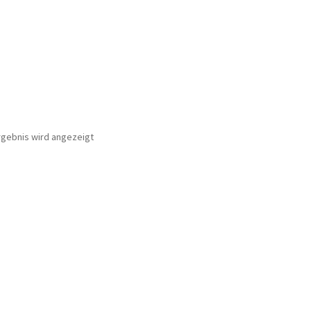
rgebnis wird angezeigt