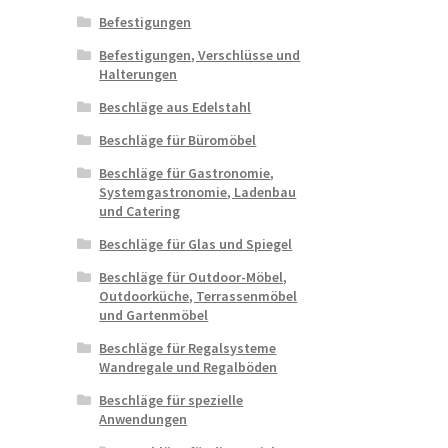
Befestigungen
Befestigungen, Verschlüsse und
Halterungen
Beschläge aus Edelstahl
Beschläge für Büromöbel
Beschläge für Gastronomie,
Systemgastronomie, Ladenbau
und Catering
Beschläge für Glas und Spiegel
Beschläge für Outdoor-Möbel,
Outdoorküche, Terrassenmöbel
und Gartenmöbel
Beschläge für Regalsysteme
Wandregale und Regalböden
Beschläge für spezielle
Anwendungen