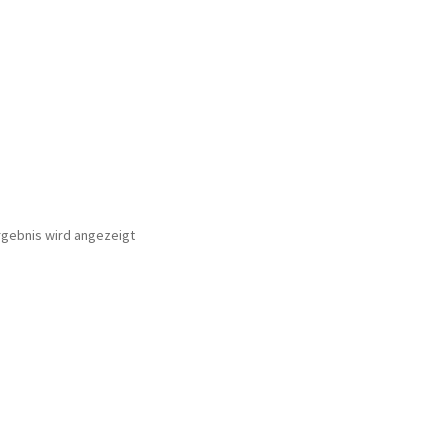
rgebnis wird angezeigt