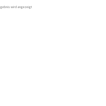
rgebnis wird angezeigt