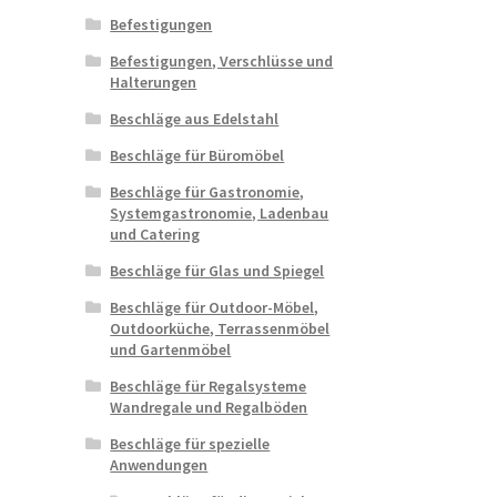
Befestigungen
Befestigungen, Verschlüsse und
Halterungen
Beschläge aus Edelstahl
Beschläge für Büromöbel
Beschläge für Gastronomie,
Systemgastronomie, Ladenbau
und Catering
Beschläge für Glas und Spiegel
Beschläge für Outdoor-Möbel,
Outdoorküche, Terrassenmöbel
und Gartenmöbel
Beschläge für Regalsysteme
Wandregale und Regalböden
Beschläge für spezielle
Anwendungen