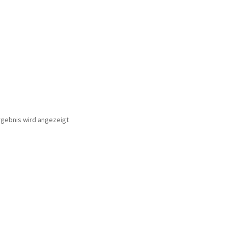
rgebnis wird angezeigt