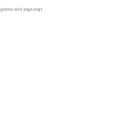
rgebnis wird angezeigt