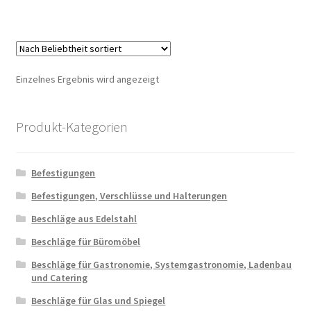
Einzelnes Ergebnis wird angezeigt
Produkt-Kategorien
Befestigungen
Befestigungen, Verschlüsse und Halterungen
Beschläge aus Edelstahl
Beschläge für Büromöbel
Beschläge für Gastronomie, Systemgastronomie, Ladenbau
und Catering
Beschläge für Glas und Spiegel