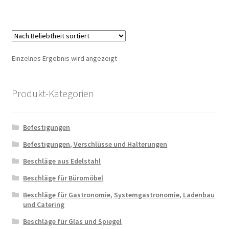
Einzelnes Ergebnis wird angezeigt
Produkt-Kategorien
Befestigungen
Befestigungen, Verschlüsse und Halterungen
Beschläge aus Edelstahl
Beschläge für Büromöbel
Beschläge für Gastronomie, Systemgastronomie, Ladenbau
und Catering
Beschläge für Glas und Spiegel