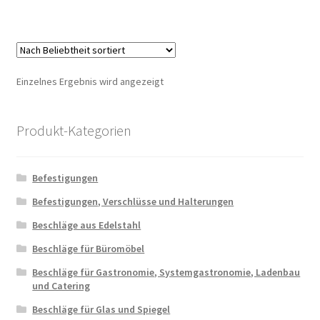
Einzelnes Ergebnis wird angezeigt
Produkt-Kategorien
Befestigungen
Befestigungen, Verschlüsse und Halterungen
Beschläge aus Edelstahl
Beschläge für Büromöbel
Beschläge für Gastronomie, Systemgastronomie, Ladenbau
und Catering
Beschläge für Glas und Spiegel