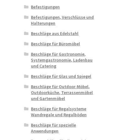
Befestigungen
Befestigungen, Verschlüsse und
Halterungen
Beschläge aus Edelstahl
Beschläge für Büromöbel
Beschläge für Gastronomie,
Systemgastronomie, Ladenbau
und Catering
Beschläge für Glas und Spiegel
Beschläge für Outdoor-Möbel,
Outdoorküche, Terrassenmöbel
und Gartenmöbel
Beschläge für Regalsysteme
Wandregale und Regalböden
Beschläge für spezielle
Anwendungen