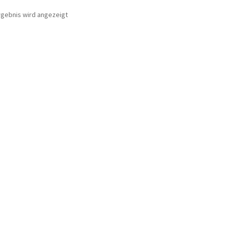
rgebnis wird angezeigt