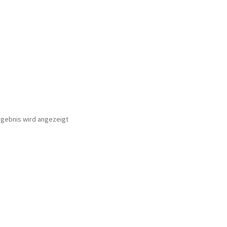
rgebnis wird angezeigt